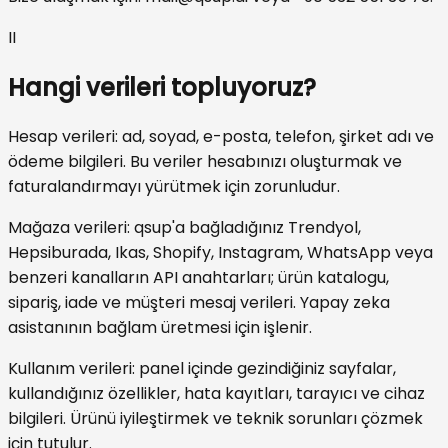
II
Hangi verileri topluyoruz?
Hesap verileri: ad, soyad, e-posta, telefon, şirket adı ve
ödeme bilgileri. Bu veriler hesabınızı oluşturmak ve
faturalandırmayı yürütmek için zorunludur.
Mağaza verileri: qsup'a bağladığınız Trendyol,
Hepsiburada, Ikas, Shopify, Instagram, WhatsApp veya
benzeri kanalların API anahtarları; ürün katalogu,
sipariş, iade ve müşteri mesaj verileri. Yapay zeka
asistanının bağlam üretmesi için işlenir.
Kullanım verileri: panel içinde gezindiğiniz sayfalar,
kullandığınız özellikler, hata kayıtları, tarayıcı ve cihaz
bilgileri. Ürünü iyileştirmek ve teknik sorunları çözmek
için tutulur.