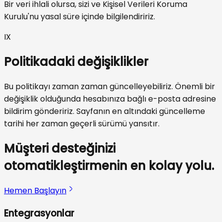
Bir veri ihlali olursa, sizi ve Kişisel Verileri Koruma
Kurulu'nu yasal süre içinde bilgilendiririz.
IX
Politikadaki değişiklikler
Bu politikayı zaman zaman güncelleyebiliriz. Önemli bir
değişiklik olduğunda hesabınıza bağlı e-posta adresine
bildirim göndeririz. Sayfanın en altındaki güncelleme
tarihi her zaman geçerli sürümü yansıtır.
Müşteri desteğinizi
otomatikleştirmenin en kolay yolu.
Hemen Başlayın
Entegrasyonlar