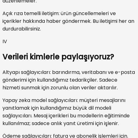
düzenlemeler.
Açık rıza temelli iletişim: ürün güncellemeleri ve
içerikler hakkında haber göndermek. Bu iletişimi her an
durdurabilirsiniz.
IV
Verileri kimlerle paylaşıyoruz?
Altyapı sağlayıcıları: barındırma, veritabanı ve e-posta
gönderimi için kullandığımız tedarikçiler. Sadece
hizmeti sunmak için zorunlu olan veriler aktarılır.
Yapay zeka model sağlayıcıları: müşteri mesajlarını
yanıtlamak için kullandığımız büyük dil modeli
sağlayıcıları. Mesaj içerikleri bu modellerin eğitiminde
kullanılmaz; sadece anlık yanıt üretimi için işlenir.
Ödeme sağlayıcıları: fatura ve abonelik işlemleri için.