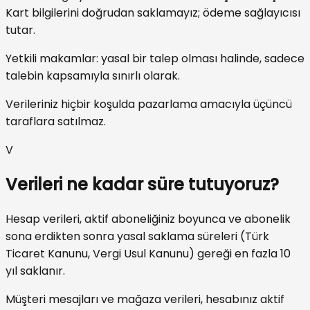
Kart bilgilerini doğrudan saklamayız; ödeme sağlayıcısı
tutar.
Yetkili makamlar: yasal bir talep olması halinde, sadece
talebin kapsamıyla sınırlı olarak.
Verileriniz hiçbir koşulda pazarlama amacıyla üçüncü
taraflara satılmaz.
V
Verileri ne kadar süre tutuyoruz?
Hesap verileri, aktif aboneliğiniz boyunca ve abonelik
sona erdikten sonra yasal saklama süreleri (Türk
Ticaret Kanunu, Vergi Usul Kanunu) gereği en fazla 10
yıl saklanır.
Müşteri mesajları ve mağaza verileri, hesabınız aktif