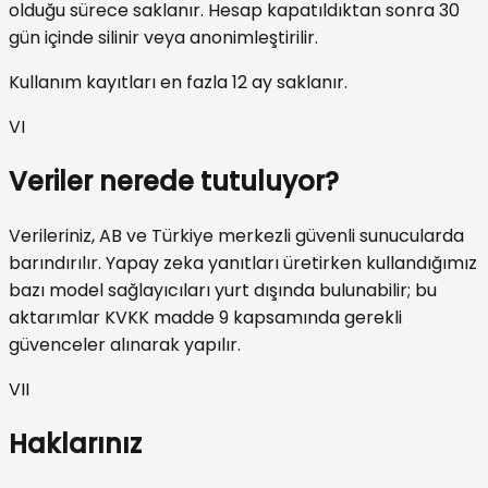
olduğu sürece saklanır. Hesap kapatıldıktan sonra 30
gün içinde silinir veya anonimleştirilir.
Kullanım kayıtları en fazla 12 ay saklanır.
VI
Veriler nerede tutuluyor?
Verileriniz, AB ve Türkiye merkezli güvenli sunucularda
barındırılır. Yapay zeka yanıtları üretirken kullandığımız
bazı model sağlayıcıları yurt dışında bulunabilir; bu
aktarımlar KVKK madde 9 kapsamında gerekli
güvenceler alınarak yapılır.
VII
Haklarınız