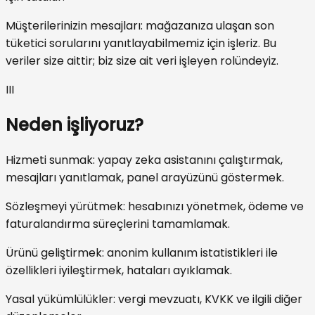
Müşterilerinizin mesajları: mağazanıza ulaşan son
tüketici sorularını yanıtlayabilmemiz için işleriz. Bu
veriler size aittir; biz size ait veri işleyen rolündeyiz.
III
Neden işliyoruz?
Hizmeti sunmak: yapay zeka asistanını çalıştırmak,
mesajları yanıtlamak, panel arayüzünü göstermek.
Sözleşmeyi yürütmek: hesabınızı yönetmek, ödeme ve
faturalandırma süreçlerini tamamlamak.
Ürünü geliştirmek: anonim kullanım istatistikleri ile
özellikleri iyileştirmek, hataları ayıklamak.
Yasal yükümlülükler: vergi mevzuatı, KVKK ve ilgili diğer