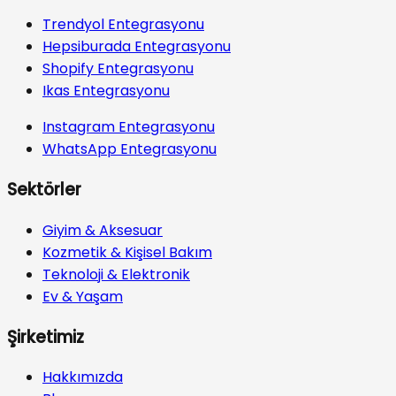
Trendyol Entegrasyonu
Hepsiburada Entegrasyonu
Shopify Entegrasyonu
Ikas Entegrasyonu
Instagram Entegrasyonu
WhatsApp Entegrasyonu
Sektörler
Giyim & Aksesuar
Kozmetik & Kişisel Bakım
Teknoloji & Elektronik
Ev & Yaşam
Şirketimiz
Hakkımızda