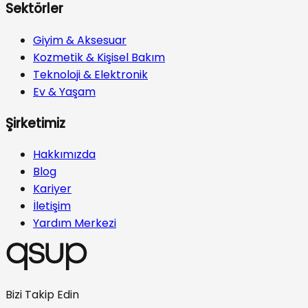
Sektörler
Giyim & Aksesuar
Kozmetik & Kişisel Bakım
Teknoloji & Elektronik
Ev & Yaşam
Şirketimiz
Hakkımızda
Blog
Kariyer
İletişim
Yardım Merkezi
Bizi Takip Edin