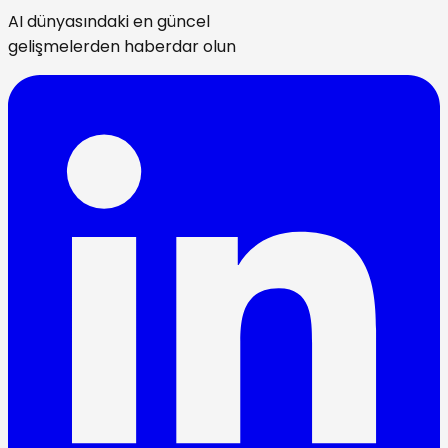
AI dünyasındaki en güncel
gelişmelerden haberdar olun